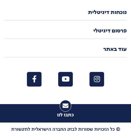
נוכחות דיגיטלית
פרסום דיגיטלי
עוד באתר
כתבו לנו
© כל הזכויות שמורות לבזק החברה הישראלית לתקשורת