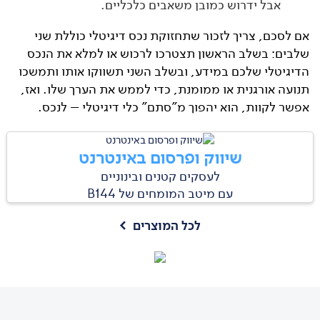
אבל ידרוש כמובן משאבים כלכליים.
אם לסכם, צריך לזכור שתחזוקת נכס דיגיטלי כוללת שני
שלבים: בשלב הראשון תצטרכו לרכוש או למלא את הנכס
הדיגיטלי שלכם במידע, ובשלב השני תשווקו אותו ותמשכו
תנועה אורגנית או ממומנת, כדי לממש את הערך שלו. ואז,
אפשר לקוות, הוא יהפוך מ"סתם" כלי דיגיטלי – לנכס.
שיווק ופרסום באינטרנט
לעסקים קטנים ובינוניים
עם מיטב המומחים של B144
לכל המוצרים
>