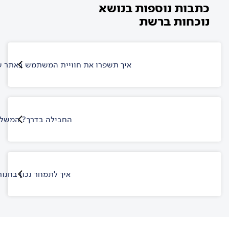
כתבות נוספות בנושא
נוכחות ברשת
איך תשפרו את חוויית המשתמש באתר 
החבילה בדרך? המשלוח
איך לתמחר נכון בחנות