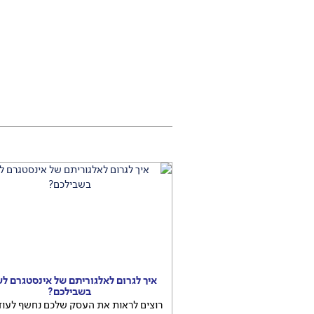
איך לגרום לאלגוריתם של אינסטגרם לע
בשבילכם?
רוצים לראות את העסק שלכם נחשף לעוד 