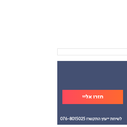
לשיחת ייעוץ התקשרו 076-8015025