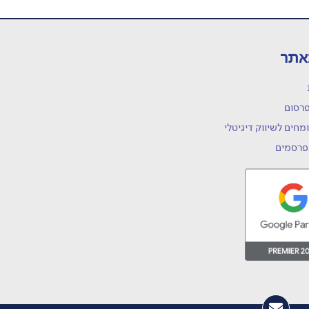
אתר
פרסום
מחים לשיווק דיגיטלי
פרסמים