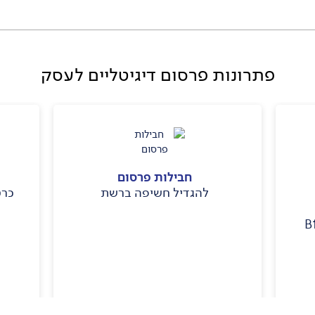
פתרונות פרסום דיגיטליים לעסק
חבילות פרסום
להגדיל חשיפה ברשת
כרט
לפרטים נוספים >