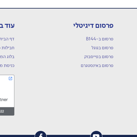
פרסום דיגיטלי
עוד ב
פרסום ב-B144
דף הבית
פרסום בגוגל
חבילות 
פרסום בפייסבוק
בלוג המו
פרסום באינסטגרם
כניסת מ