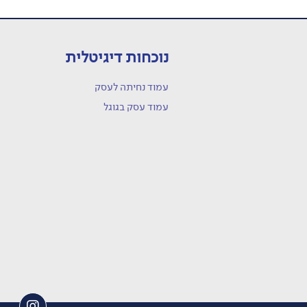
נוכחות דיגיטלית
עמוד נחיתה לעסק
עמוד עסק בגוגל