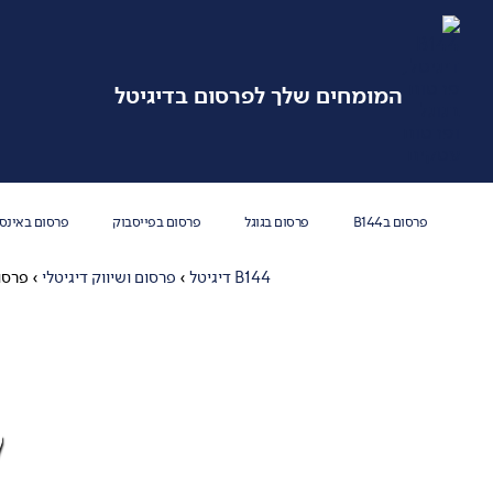
המומחים שלך לפרסום בדיגיטל
פרסום בB144
פרסום בגוגל
פרסום בפייסבוק
פרסום באינס
B144 דיגיטל
›
פרסום ושיווק דיגיטלי
›
פרסו
ק