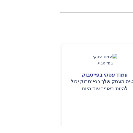
עמוד עסקי בפייסבוק
יס העסק שלך בפייסבוק יכול
עמוד עסק בגו
להיות באוויר עוד היום
כרטיס העסק שלך בגוגל 
באוויר עוד הי
לפרטים נוספים >
לפרטים נוספים