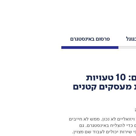
גוגל
פרסום באינסטגרם
שיווק באינסטגרם: 10 טעויות
 מעסקים קטנים
ואליים לא נכון. ממש לא חייבים
 כדי להצליח באינסטגרם. גם
 שירות יכולים לעבוד שם מצוין.