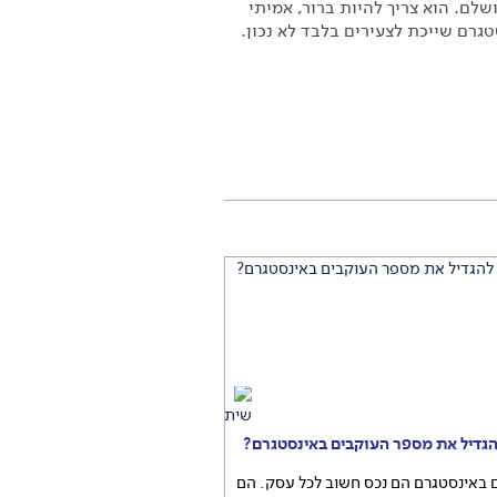
ושלם. הוא צריך להיות ברור, אמיתי
גרם שייכת לצעירים בלבד לא נכון.
הגדיל את מספר העוקבים באינסטגרם?
 באינסטגרם הם נכס חשוב לכל עסק. הם