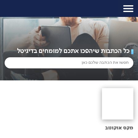
כל הכתבות שיהפכו אתכם למומחים בדיגיטל
מקס אוקונוב