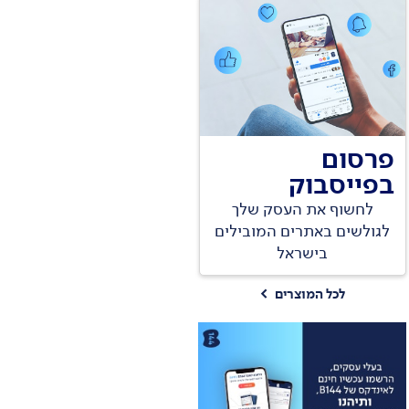
פרסום
בפייסבוק
לחשוף את העסק שלך
לגולשים באתרים המובילים
בישראל
לכל המוצרים
>