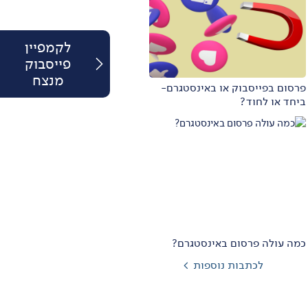
לקמפיין
<
פייסבוק
מנצח
פרסום בפייסבוק או באינסטגרם-
ביחד או לחוד?
כמה עולה פרסום באינסטגרם?
לכתבות נוספות