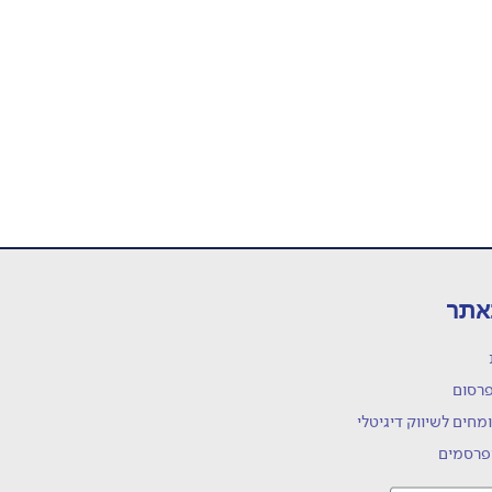
אתר
פרסום
מחים לשיווק דיגיטלי
פרסמים