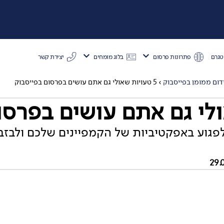
טגרם
פתרונות פרסום
בלוג מומחים
יצירת קשר
>
>
דום ממומן בפייסבוק
›
5 טעויות שאולי גם אתם עושים בפרסום בפייסבוק
פגוע באפקטיביות של הקמפיינים שלכם ולבזב