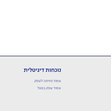
נוכחות דיגיטלית
עמוד נחיתה לעסק
עמוד עסק בגוגל