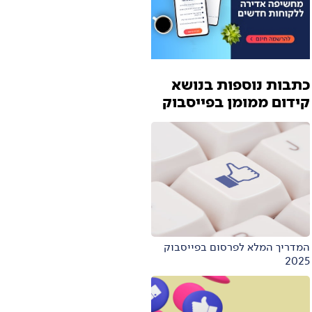
כתבות נוספות בנושא
קידום ממומן בפייסבוק
המדריך המלא לפרסום בפייסבוק
2025